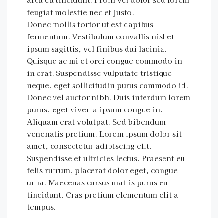
feugiat molestie nec et justo.
Donec mollis tortor ut est dapibus
fermentum. Vestibulum convallis nisl et
ipsum sagittis, vel finibus dui lacinia.
Quisque ac mi et orci congue commodo in
in erat. Suspendisse vulputate tristique
neque, eget sollicitudin purus commodo id.
Donec vel auctor nibh. Duis interdum lorem
purus, eget viverra ipsum congue in.
Aliquam erat volutpat. Sed bibendum
venenatis pretium. Lorem ipsum dolor sit
amet, consectetur adipiscing elit.
Suspendisse et ultricies lectus. Praesent eu
felis rutrum, placerat dolor eget, congue
urna. Maecenas cursus mattis purus eu
tincidunt. Cras pretium elementum elit a
tempus.