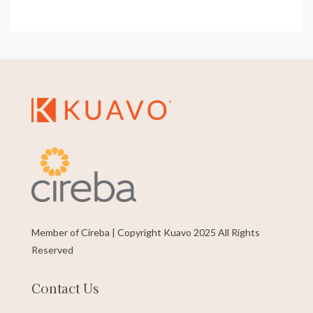
Member of Cireba | Copyright Kuavo 2025 All Rights
Reserved
Contact Us