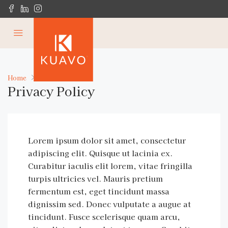
Home
Privacy Policy
Privacy Policy
Lorem ipsum dolor sit amet, consectetur
adipiscing elit. Quisque ut lacinia ex.
Curabitur iaculis elit lorem, vitae fringilla
turpis ultricies vel. Mauris pretium
fermentum est, eget tincidunt massa
dignissim sed. Donec vulputate a augue at
tincidunt. Fusce scelerisque quam arcu,